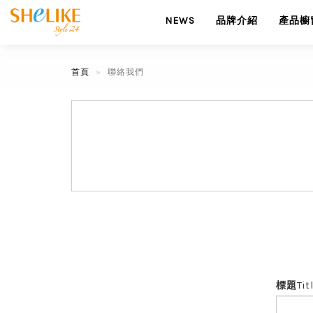
NEWS
品牌介紹
產品櫥
首頁
聯絡我們
標題
Tit