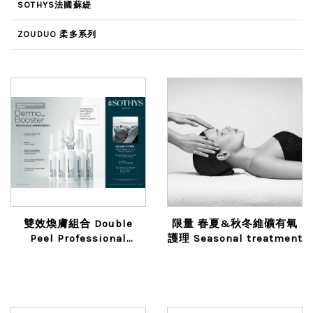
SOTHYS法國蘇緹
ZOUDUO 柔多系列
雙效煥膚組合 Double
限量 春夏&秋冬維礦有氧
Peel Professional
護理 Seasonal treatment
Treatment