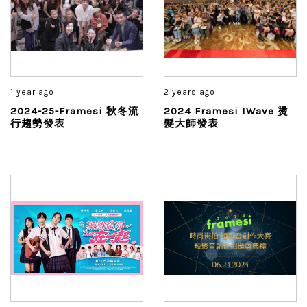
1 year ago
2 years ago
2024-25-Framesi 秋冬流
2024 Framesi IWave 燙
行趨勢發表
髮大師發表