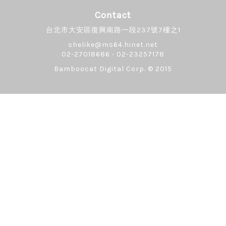
Contact
台北市大安區復興南路一段237號7樓之1
shelike@ms64.hinet.net
02-27018686 ‧ 02-23257178
Bamboocat Digital Corp.
© 2015