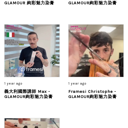
GLAMOUR 絢彩魅力染膏
GLAMOUR絢彩魅力染膏
1 year ago
1 year ago
義大利國際講師 Max -
Framesi Christophe -
GLAMOUR絢彩魅力染膏
GLAMOUR絢彩魅力染膏