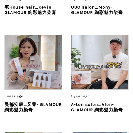
宅House hair_Kevin
O3O salon_Mony-
GLAMOUR 絢彩魅力染膏
GLAMOUR 絢彩魅力染膏
1 year ago
1 year ago
曼都安康_又菁- GLAMOUR
A-Lon salon_Alon-
絢彩魅力染膏
GLAMOUR 絢彩魅力染膏