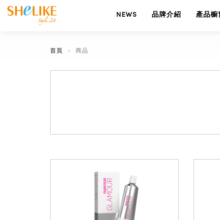
NEWS
品牌介紹
產品櫥
首頁
商品