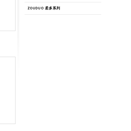
ZOUDUO 柔多系列