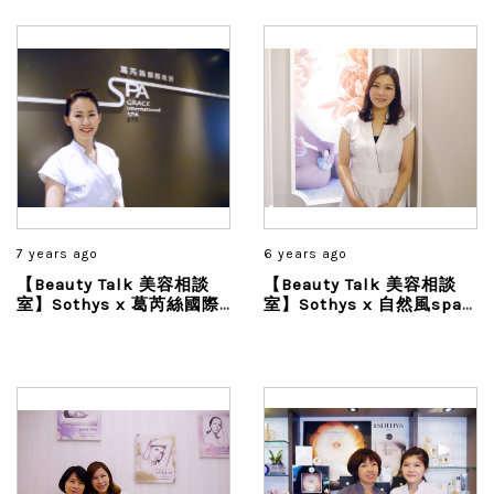
7 years ago
6 years ago
【Beauty Talk 美容相談
【Beauty Talk 美容相談
室】Sothys x 葛芮絲國際
室】Sothys x 自然風spa
美容
專業美容美體(美學會
館)Natural Breeze Spa