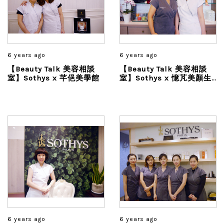
6 years ago
6 years ago
【Beauty Talk 美容相談
【Beauty Talk 美容相談
室】Sothys x 芊俋美學館
室】Sothys x 憶芃美顏生
活館
6 years ago
6 years ago