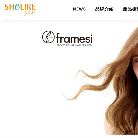
NEWS
品牌介紹
產品櫥