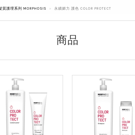
質護理系列 MORPHOSIS
永續媚力 護色 COLOR PROTECT
商品