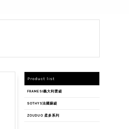
Product list
FRAMESI義大利雲緹
SOTHYS法國蘇緹
ZOUDUO 柔多系列