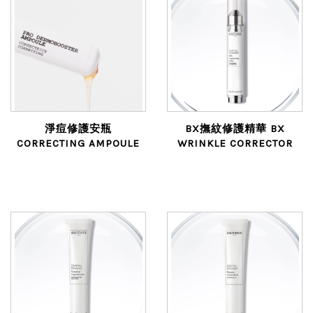
淨痘修護安瓶
BX撫紋修護精華 BX
CORRECTING AMPOULE
WRINKLE CORRECTOR