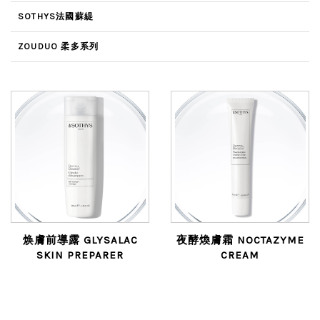
SOTHYS法國蘇緹
ZOUDUO 柔多系列
焕膚前導露 GLYSALAC
夜酵煥膚霜 NOCTAZYME
SKIN PREPARER
CREAM