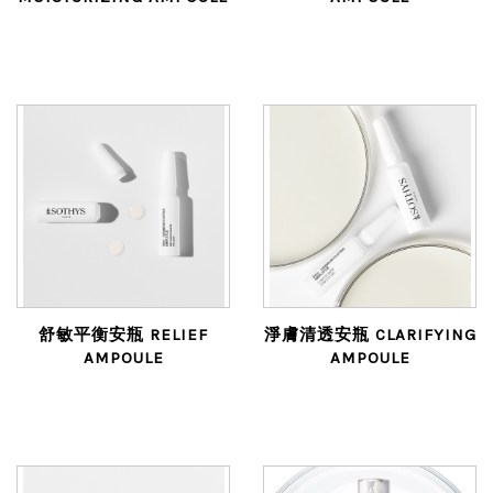
舒敏平衡安瓶 RELIEF
淨膚清透安瓶 CLARIFYING
AMPOULE
AMPOULE