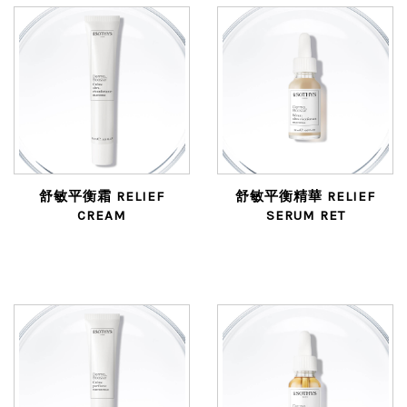
舒敏平衡霜 RELIEF
舒敏平衡精華 RELIEF
CREAM
SERUM RET