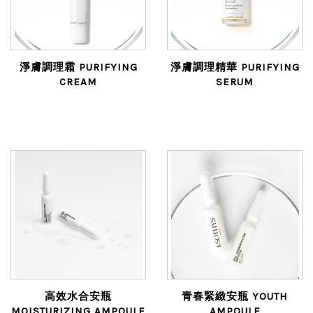
淨膚調理霜 PURIFYING
淨膚調理精華 PURIFYING
CREAM
SERUM
高效水合安瓶
青春緊緻安瓶 YOUTH
MOISTURIZING AMPOULE
AMPOULE