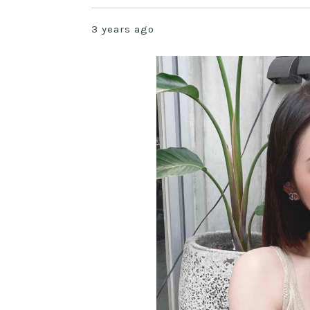
3 years ago