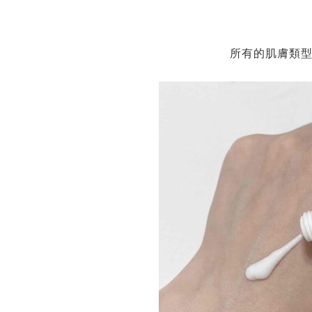
所有的肌膚類