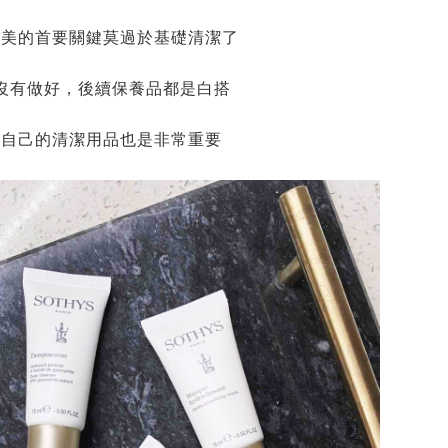
美美的首要關鍵莫過於基礎清潔了
沒有做好，後續保養品都是白搭
合自己的清潔用品也是非常重要