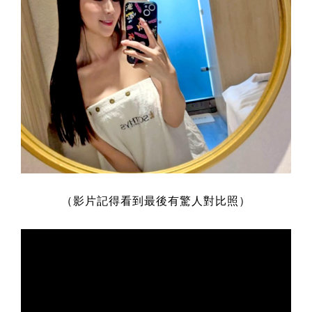
（影片記得看到最後有驚人對比照）